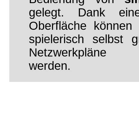
gelegt. Dank ein
Oberfläche können
spielerisch selbst g
Netzwerkpläne er
werden.